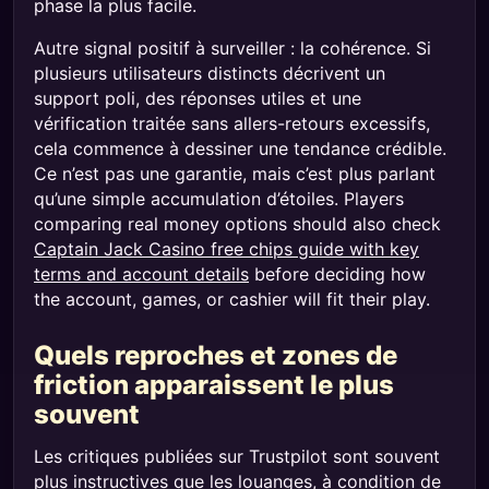
phase la plus facile.
Autre signal positif à surveiller : la cohérence. Si
plusieurs utilisateurs distincts décrivent un
support poli, des réponses utiles et une
vérification traitée sans allers-retours excessifs,
cela commence à dessiner une tendance crédible.
Ce n’est pas une garantie, mais c’est plus parlant
qu’une simple accumulation d’étoiles. Players
comparing real money options should also check
Captain Jack Casino free chips guide with key
terms and account details
before deciding how
the account, games, or cashier will fit their play.
Quels reproches et zones de
friction apparaissent le plus
souvent
Les critiques publiées sur Trustpilot sont souvent
plus instructives que les louanges, à condition de