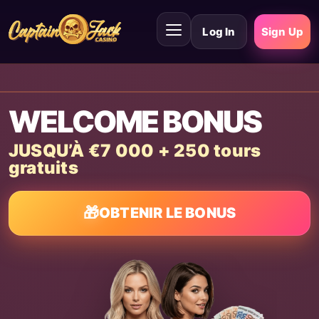
Log In
Sign Up
WELCOME BONUS
JUSQU’À €7 000 + 250 tours
gratuits
🎁
OBTENIR LE BONUS