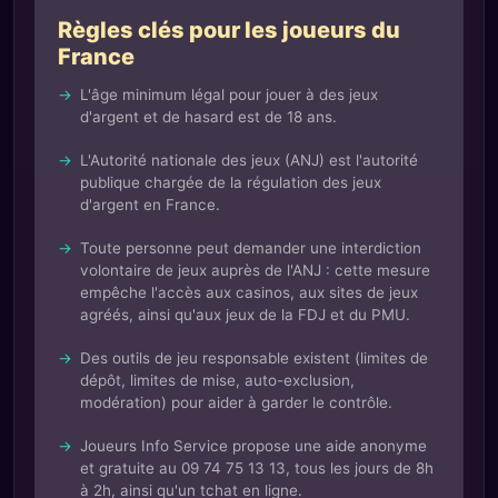
Règles clés pour les joueurs du
France
L'âge minimum légal pour jouer à des jeux
d'argent et de hasard est de 18 ans.
L'Autorité nationale des jeux (ANJ) est l'autorité
publique chargée de la régulation des jeux
d'argent en France.
Toute personne peut demander une interdiction
volontaire de jeux auprès de l'ANJ : cette mesure
empêche l'accès aux casinos, aux sites de jeux
agréés, ainsi qu'aux jeux de la FDJ et du PMU.
Des outils de jeu responsable existent (limites de
dépôt, limites de mise, auto-exclusion,
modération) pour aider à garder le contrôle.
Joueurs Info Service propose une aide anonyme
et gratuite au 09 74 75 13 13, tous les jours de 8h
à 2h, ainsi qu'un tchat en ligne.