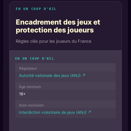
EN UN COUP D'ŒIL
Encadrement des jeux et
protection des joueurs
Règles clés pour les joueurs du France
EN UN COUP D'ŒIL
Régulateur
Autorité nationale des jeux (ANJ) ↗
Âge minimum
18+
Auto-exclusion
Interdiction volontaire de jeux (ANJ) ↗