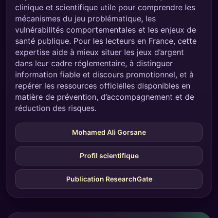
clinique et scientifique utile pour comprendre les
mécanismes du jeu problématique, les
vulnérabilités comportementales et les enjeux de
santé publique. Pour les lecteurs en France, cette
expertise aide à mieux situer les jeux d’argent
dans leur cadre réglementaire, à distinguer
information fiable et discours promotionnel, et à
repérer les ressources officielles disponibles en
matière de prévention, d’accompagnement et de
réduction des risques.
Mohamed Ali Gorsane
Profil scientifique
Publication ResearchGate