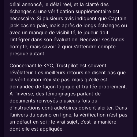
délai annoncé, le délai réel, et la clarté des
échanges si une vérification supplémentaire est
nécessaire. Si plusieurs avis indiquent que Captain
jack casino paie, mais après de longs échanges ou
avec un manque de visibilité, le joueur doit
l’intégrer dans son évaluation. Recevoir ses fonds
compte, mais savoir à quoi s’attendre compte
presque autant.
Concernant le KYC, Trustpilot est souvent
révélateur. Les meilleurs retours ne disent pas que
la vérification n’existe pas, mais qu’elle est
demandée de façon logique et traitée proprement.
À l’inverse, des témoignages parlant de
documents renvoyés plusieurs fois ou
d’instructions contradictoires doivent alerter. Dans
l’univers du casino en ligne, la vérification n’est pas
un défaut en soi ; le vrai sujet, c’est la manière
dont elle est appliquée.