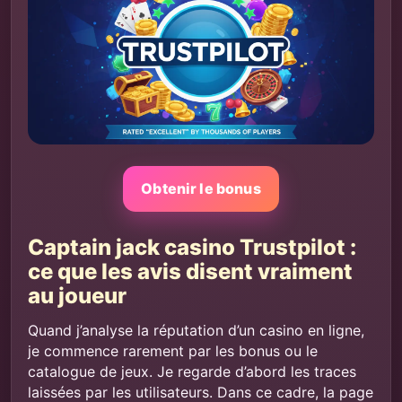
Obtenir le bonus
Captain jack casino Trustpilot :
ce que les avis disent vraiment
au joueur
Quand j’analyse la réputation d’un casino en ligne,
je commence rarement par les bonus ou le
catalogue de jeux. Je regarde d’abord les traces
laissées par les utilisateurs. Dans ce cadre, la page