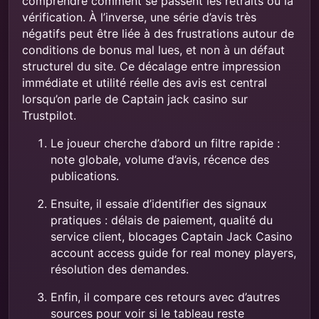
comprendre comment se passent les retraits ou la
vérification. À l’inverse, une série d’avis très
négatifs peut être liée à des frustrations autour de
conditions de bonus mal lues, et non à un défaut
structurel du site. Ce décalage entre impression
immédiate et utilité réelle des avis est central
lorsqu’on parle de Captain jack casino sur
Trustpilot.
Le joueur cherche d’abord un filtre rapide :
note globale, volume d’avis, récence des
publications.
Ensuite, il essaie d’identifier des signaux
pratiques : délais de paiement, qualité du
service client, blocages
Captain Jack Casino
account access guide for real money players
,
résolution des demandes.
Enfin, il compare ces retours avec d’autres
sources pour voir si le tableau reste