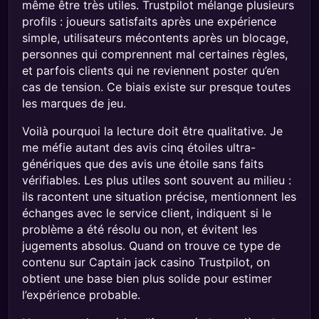
même être très utiles. Trustpilot mélange plusieurs
profils : joueurs satisfaits après une expérience
simple, utilisateurs mécontents après un blocage,
personnes qui comprennent mal certaines règles,
et parfois clients qui ne reviennent poster qu’en
cas de tension. Ce biais existe sur presque toutes
les marques de jeu.
Voilà pourquoi la lecture doit être qualitative. Je
me méfie autant des avis cinq étoiles ultra-
génériques que des avis une étoile sans faits
vérifiables. Les plus utiles sont souvent au milieu :
ils racontent une situation précise, mentionnent les
échanges avec le service client, indiquent si le
problème a été résolu ou non, et évitent les
jugements absolus. Quand on trouve ce type de
contenu sur Captain jack casino Trustpilot, on
obtient une base bien plus solide pour estimer
l’expérience probable.