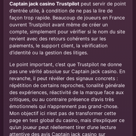
Captain jack casino Trustpilot
peut servir de point
d’entrée utile, à condition de ne pas la lire de
façon trop rapide. Beaucoup de joueurs en France
ouvrent Trustpilot avant même de créer un
compte, simplement pour vérifier si le nom du site
revient avec des retours cohérents sur les
paiements, le support client, la vérification
d’identité ou la gestion des litiges.
Le point important, c’est que Trustpilot ne donne
pas une vérité absolue sur Captain jack casino. En
revanche, il peut révéler des signaux concrets :
répétition de certains reproches, tonalité générale
des expériences, réactivité de la marque face aux
critiques, ou au contraire présence d’avis très
émotionnels qui n’apprennent pas grand-chose.
Mon objectif ici n’est pas de transformer cette
page en test global du casino, mais d’expliquer ce
qu’un joueur peut réellement tirer d’une lecture
attentive des avis Captain jack casino sur