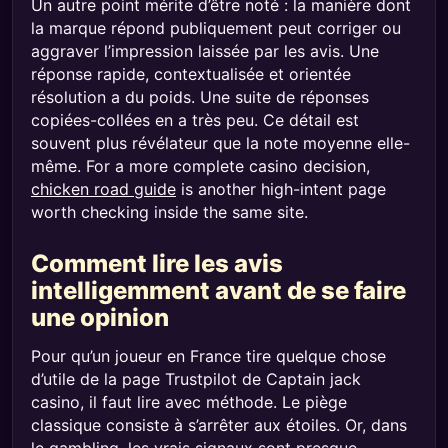
Un autre point mérite d’être noté : la manière dont
la marque répond publiquement peut corriger ou
aggraver l’impression laissée par les avis. Une
réponse rapide, contextualisée et orientée
résolution a du poids. Une suite de réponses
copiées-collées en a très peu. Ce détail est
souvent plus révélateur que la note moyenne elle-
même. For a more complete casino decision,
chicken road guide
is another high-intent page
worth checking inside the same site.
Comment lire les avis
intelligemment avant de se faire
une opinion
Pour qu’un joueur en France tire quelque chose
d’utile de la page Trustpilot de Captain jack
casino, il faut lire avec méthode. Le piège
classique consiste à s’arrêter aux étoiles. Or, dans
le gambling, les vrais signaux sont presque