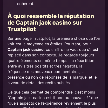
cohérent.
À quoi ressemble la réputation
de Captain jack casino sur
Trustpilot
Sur une page Trustpilot, la première chose que l’on
voit est la moyenne en étoiles. Pourtant, pour
Captain jack casino
, ce chiffre ne vaut que s’il est
replacé dans son contexte. Je regarde toujours
quatre éléments en même temps : la répartition
entre avis très positifs et très négatifs, la
fréquence des nouveaux commentaires, la
présence ou non de réponses de la marque, et le
niveau de détail des récits publiés.
Ce que cela permet de comprendre, c’est moins
“Captain jack casino est-il bon ou mauvais ?” que
“quels aspects de l’expérience reviennent le plus