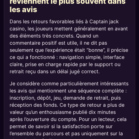
reviennent le plus souvent dans
les avis
Dans les retours favorables liés à Captain jack
casino, les joueurs mettent généralement en avant
des éléments très concrets. Quand un
commentaire positif est utile, il ne dit pas
seulement que l’expérience était “bonne”, il précise
ce qui a fonctionné : navigation simple, interface
claire, prise en charge rapide par le support ou
retrait reçu dans un délai jugé correct.
Je considère comme particulièrement intéressants
les avis qui mentionnent une séquence complète :
inscription, dépôt, jeu, demande de retrait, puis
réception des fonds. Ce type de retour a plus de
valeur qu’un enthousiasme publié dix minutes
après l’ouverture du compte. Pour un lecteur, cela
permet de savoir si la satisfaction porte sur
l’ensemble du parcours et pas uniquement sur la