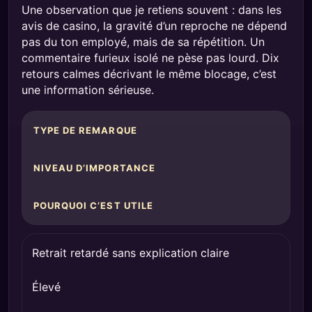
Une observation que je retiens souvent : dans les
avis de casino, la gravité d’un reproche ne dépend
pas du ton employé, mais de sa répétition. Un
commentaire furieux isolé ne pèse pas lourd. Dix
retours calmes décrivant le même blocage, c’est
une information sérieuse.
TYPE DE REMARQUE
NIVEAU D’IMPORTANCE
POURQUOI C’EST UTILE
Retrait retardé sans explication claire
Élevé