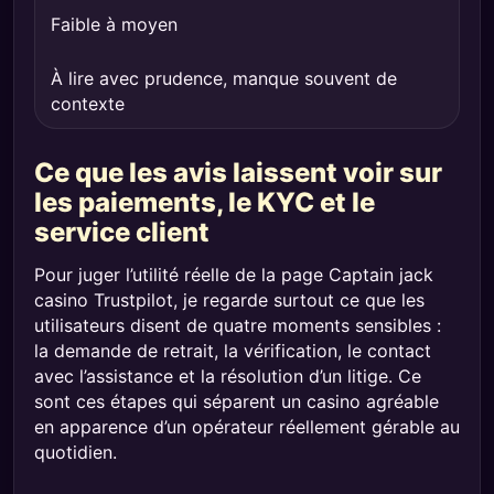
Faible à moyen
À lire avec prudence, manque souvent de
contexte
Ce que les avis laissent voir sur
les paiements, le KYC et le
service client
Pour juger l’utilité réelle de la page Captain jack
casino Trustpilot, je regarde surtout ce que les
utilisateurs disent de quatre moments sensibles :
la demande de retrait, la vérification, le contact
avec l’assistance et la résolution d’un litige. Ce
sont ces étapes qui séparent un casino agréable
en apparence d’un opérateur réellement gérable au
quotidien.