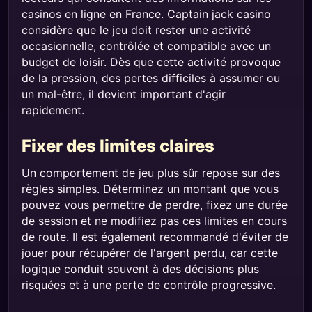
casinos en ligne en France. Captain jack casino
considère que le jeu doit rester une activité
occasionnelle, contrôlée et compatible avec un
budget de loisir. Dès que cette activité provoque
de la pression, des pertes difficiles à assumer ou
un mal-être, il devient important d'agir
rapidement.
Fixer des limites claires
Un comportement de jeu plus sûr repose sur des
règles simples. Déterminez un montant que vous
pouvez vous permettre de perdre, fixez une durée
de session et ne modifiez pas ces limites en cours
de route. Il est également recommandé d'éviter de
jouer pour récupérer de l'argent perdu, car cette
logique conduit souvent à des décisions plus
risquées et à une perte de contrôle progressive.